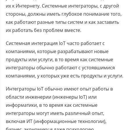
их к Интернету. Системные интеграторы, с другой
стороны, должны иметь глубокое понимание того,
как работают разные типы систем и как заставить
их работать без проблем вместе.
Системная интеграция IoT часто работает с
компаниями, которые разрабатывают новые
продукты или услуги, в то время как системные
интеграторы обычно работают с устоявшимися
компаниями, у которых уже есть продукты и услуги.
Интеграторы IoT обычно имеют опыт работы в
области инженерии (инженеры IoT) или
информатики, в то время как системные
интеграторы могут иметь различный опыт,
включая ИТ (информационные технологии),
бизнес, экономику и даже психологию.