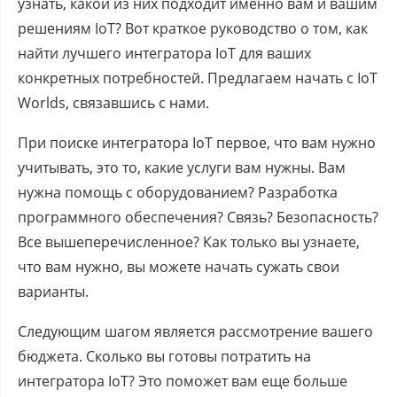
узнать, какой из них подходит именно вам и вашим
решениям IoT? Вот краткое руководство о том, как
найти лучшего интегратора IoT для ваших
конкретных потребностей. Предлагаем начать с IoT
Worlds, связавшись с нами.
При поиске интегратора IoT первое, что вам нужно
учитывать, это то, какие услуги вам нужны. Вам
нужна помощь с оборудованием? Разработка
программного обеспечения? Связь? Безопасность?
Все вышеперечисленное? Как только вы узнаете,
что вам нужно, вы можете начать сужать свои
варианты.
Следующим шагом является рассмотрение вашего
бюджета. Сколько вы готовы потратить на
интегратора IoT? Это поможет вам еще больше