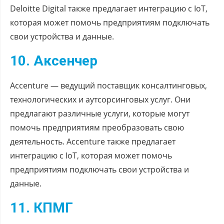
Deloitte Digital также предлагает интеграцию с IoT,
которая может помочь предприятиям подключать
свои устройства и данные.
10. Аксенчер
Accenture — ведущий поставщик консалтинговых,
технологических и аутсорсинговых услуг. Они
предлагают различные услуги, которые могут
помочь предприятиям преобразовать свою
деятельность. Accenture также предлагает
интеграцию с IoT, которая может помочь
предприятиям подключать свои устройства и
данные.
11. КПМГ