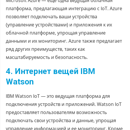
Microsoft Azure — еще одна ведущая облачная
платформа, предлагающая интеграцию с IoT. Azure
позволяет подключать ваши устройства
(управление устройствами) и приложения к их
облачной платформе, упрощая управление
данными и их мониторинг. Azure также предлагает
ряд других преимуществ, таких как
масштабируемость и безопасность.
4. Интернет вещей IBM
Watson
IBM Watson IoT — это ведущая платформа для
подключения устройств и приложений. Watson IoT
предоставляет пользователям возможность
подключать свои устройства и данные, упрощая
управление информацией и ее мониторинг. Кроме