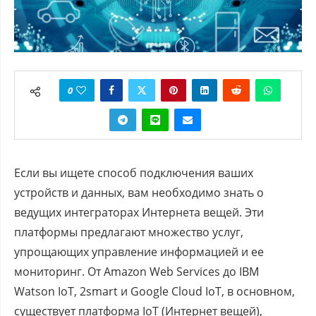
0
Если вы ищете способ подключения ваших
устройств и данных, вам необходимо знать о
ведущих интеграторах Интернета вещей. Эти
платформы предлагают множество услуг,
упрощающих управление информацией и ее
мониторинг. От Amazon Web Services до IBM
Watson IoT, 2smart и Google Cloud IoT, в основном,
существует платформа IoT (Интернет вещей),