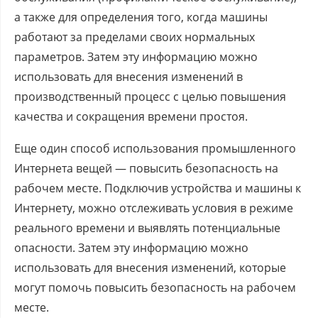
а также для определения того, когда машины
работают за пределами своих нормальных
параметров. Затем эту информацию можно
использовать для внесения изменений в
производственный процесс с целью повышения
качества и сокращения времени простоя.
Еще один способ использования промышленного
Интернета вещей — повысить безопасность на
рабочем месте. Подключив устройства и машины к
Интернету, можно отслеживать условия в режиме
реального времени и выявлять потенциальные
опасности. Затем эту информацию можно
использовать для внесения изменений, которые
могут помочь повысить безопасность на рабочем
месте.