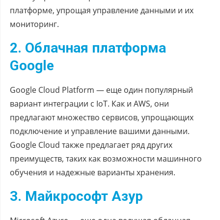
платформе, упрощая управление данными и их
мониторинг.
2. Облачная платформа
Google
Google Cloud Platform — еще один популярный
вариант интеграции с IoT. Как и AWS, они
предлагают множество сервисов, упрощающих
подключение и управление вашими данными.
Google Cloud также предлагает ряд других
преимуществ, таких как возможности машинного
обучения и надежные варианты хранения.
3. Майкрософт Азур