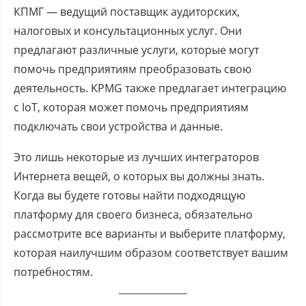
КПМГ — ведущий поставщик аудиторских,
налоговых и консультационных услуг. Они
предлагают различные услуги, которые могут
помочь предприятиям преобразовать свою
деятельность. KPMG также предлагает интеграцию
с IoT, которая может помочь предприятиям
подключать свои устройства и данные.
Это лишь некоторые из лучших интеграторов
Интернета вещей, о которых вы должны знать.
Когда вы будете готовы найти подходящую
платформу для своего бизнеса, обязательно
рассмотрите все варианты и выберите платформу,
которая наилучшим образом соответствует вашим
потребностям.