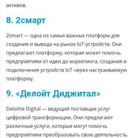
активов.
8. 2смарт
2smart — одна из самых важных платформ для
создания и вывода на рынок IoT-устройств. Они
предлагают платформу, которая может помочь
предприятиям от идеи до маркетинга, создания и
подключения устройств IoT через настраиваемую
платформу.
9. «Делойт Диджитал»
Deloitte Digital — ведущий поставщик услуг
цифровой трансформации. Они предлагают
различные услуги, которые могут помочь
предприятиям преобразовать свою деятельность.