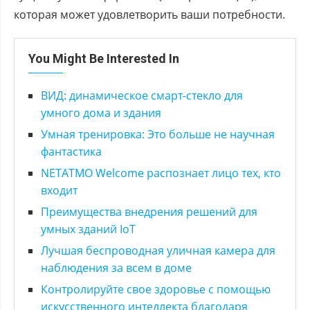
которая может удовлетворить ваши потребности.
You Might Be Interested In
ВИД: динамическое смарт-стекло для
умного дома и здания
Умная тренировка: Это больше не научная
фантастика
NETATMO Welcome распознает лицо тех, кто
входит
Преимущества внедрения решений для
умных зданий IoT
Лучшая беспроводная уличная камера для
наблюдения за всем в доме
Контролируйте свое здоровье с помощью
искусственного интеллекта благодаря