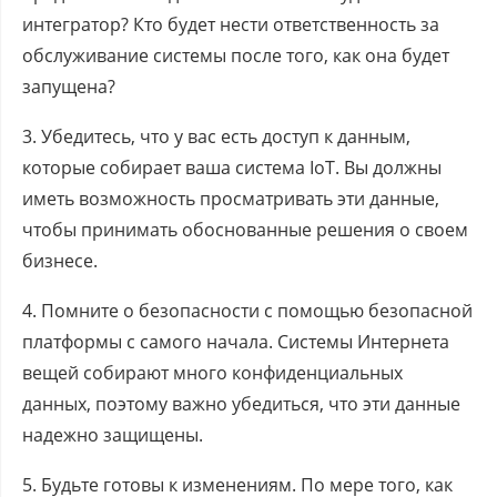
интегратор? Кто будет нести ответственность за
обслуживание системы после того, как она будет
запущена?
3. Убедитесь, что у вас есть доступ к данным,
которые собирает ваша система IoT. Вы должны
иметь возможность просматривать эти данные,
чтобы принимать обоснованные решения о своем
бизнесе.
4. Помните о безопасности с помощью безопасной
платформы с самого начала. Системы Интернета
вещей собирают много конфиденциальных
данных, поэтому важно убедиться, что эти данные
надежно защищены.
5. Будьте готовы к изменениям. По мере того, как