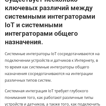
ключевых различий между
системными интеграторами
IoT и системными
интеграторами общего
назначения.
Системные интеграторы IoT сосредотачиваются на
подключении устройств и датчиков к Интернету, в
то время как системные интеграторы общего
назначения сосредотачиваются на интеграции
различных типов систем.
Системная интеграция IoT требует глубокого
понимания того, как работают различные типы
устройств и датчиков, а также того, как подключить