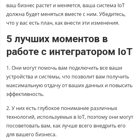
ваш бизнес растет и меняется, ваша система IoT
должна будет меняться вместе с ним. Убедитесь,
что у вас есть план, как внести эти изменения.
5 лучших моментов в
работе с интегратором IoT
1. Они могут помочь вам подключить все ваши
устройства и системы, что позволит вам получить
максимальную отдачу от ваших данных и повысить
эффективность.
2. У них есть глубокое понимание различных
технологий, используемых в IoT, поэтому они могут
посоветовать вам, как лучше всего внедрить его
для вашего бизнеса.