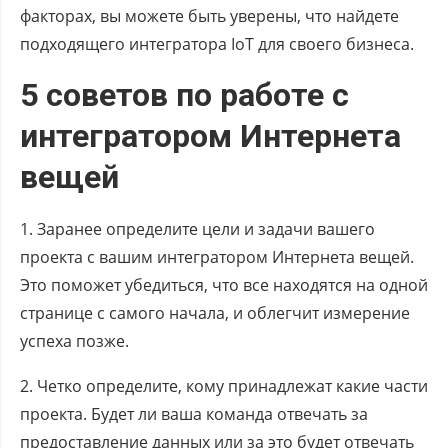
факторах, вы можете быть уверены, что найдете
подходящего интегратора IoT для своего бизнеса.
5 советов по работе с
интегратором Интернета
вещей
1. Заранее определите цели и задачи вашего
проекта с вашим интегратором Интернета вещей.
Это поможет убедиться, что все находятся на одной
странице с самого начала, и облегчит измерение
успеха позже.
2. Четко определите, кому принадлежат какие части
проекта. Будет ли ваша команда отвечать за
предоставление данных или за это будет отвечать