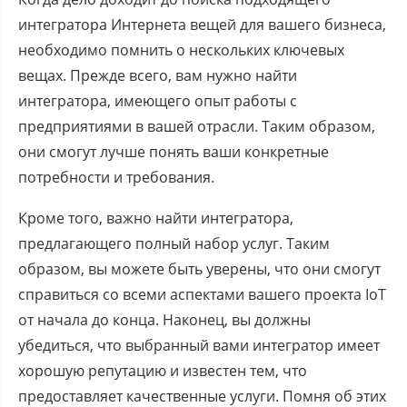
интегратора Интернета вещей для вашего бизнеса,
необходимо помнить о нескольких ключевых
вещах. Прежде всего, вам нужно найти
интегратора, имеющего опыт работы с
предприятиями в вашей отрасли. Таким образом,
они смогут лучше понять ваши конкретные
потребности и требования.
Кроме того, важно найти интегратора,
предлагающего полный набор услуг. Таким
образом, вы можете быть уверены, что они смогут
справиться со всеми аспектами вашего проекта IoT
от начала до конца. Наконец, вы должны
убедиться, что выбранный вами интегратор имеет
хорошую репутацию и известен тем, что
предоставляет качественные услуги. Помня об этих