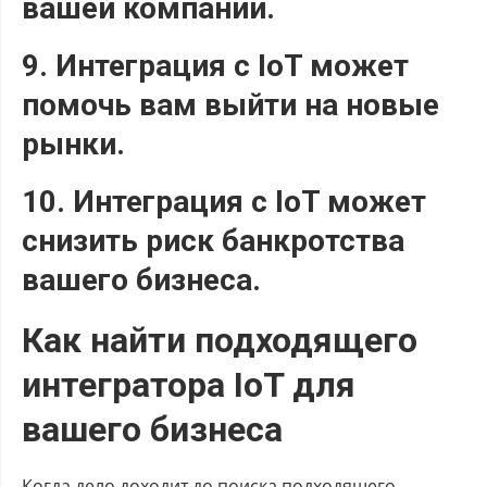
вашей компании.
9. Интеграция с IoT может
помочь вам выйти на новые
рынки.
10. Интеграция с IoT может
снизить риск банкротства
вашего бизнеса.
Как найти подходящего
интегратора IoT для
вашего бизнеса
Когда дело доходит до поиска подходящего