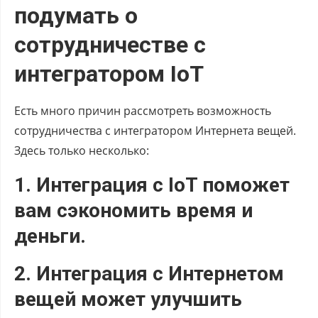
подумать о
сотрудничестве с
интегратором IoT
Есть много причин рассмотреть возможность
сотрудничества с интегратором Интернета вещей.
Здесь только несколько:
1. Интеграция с IoT поможет
вам сэкономить время и
деньги.
2. Интеграция с Интернетом
вещей может улучшить