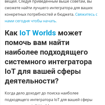
вещей. Следуя приведенным выше советам, вы
сможете найти лучшего интегратора для ваших
конкретных потребностей и бюджета.
Свяжитесь с
нами сегодня чтобы начать.
Как
IoT Worlds
может
помочь вам найти
наиболее подходящего
системного интегратора
IoT для вашей сферы
деятельности?
Когда дело доходит до поиска наиболее
подходящего интегратора IoT для вашей сферы