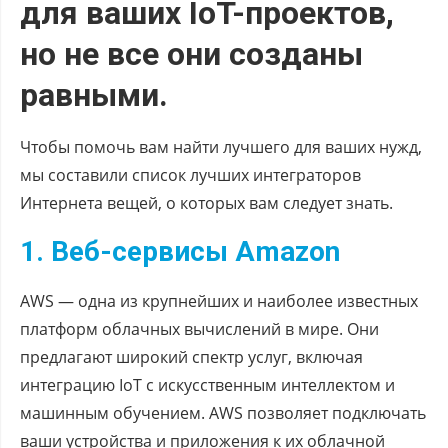
для ваших IoT-проектов,
но не все они созданы
равными.
Чтобы помочь вам найти лучшего для ваших нужд,
мы составили список лучших интеграторов
Интернета вещей, о которых вам следует знать.
1. Веб-сервисы Amazon
AWS — одна из крупнейших и наиболее известных
платформ облачных вычислений в мире. Они
предлагают широкий спектр услуг, включая
интеграцию IoT с искусственным интеллектом и
машинным обучением. AWS позволяет подключать
ваши устройства и приложения к их облачной