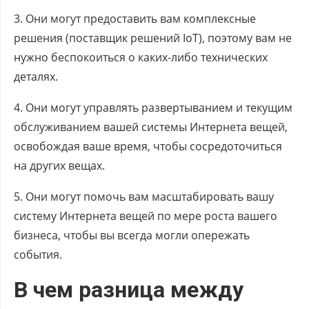
3. Они могут предоставить вам комплексные
решения (поставщик решений IoT), поэтому вам не
нужно беспокоиться о каких-либо технических
деталях.
4. Они могут управлять развертыванием и текущим
обслуживанием вашей системы Интернета вещей,
освобождая ваше время, чтобы сосредоточиться
на других вещах.
5. Они могут помочь вам масштабировать вашу
систему Интернета вещей по мере роста вашего
бизнеса, чтобы вы всегда могли опережать
события.
В чем разница между