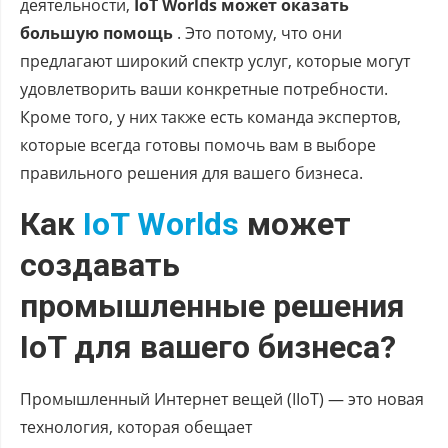
деятельности,
IoT Worlds может оказать
большую помощь
. Это потому, что они
предлагают широкий спектр услуг, которые могут
удовлетворить ваши конкретные потребности.
Кроме того, у них также есть команда экспертов,
которые всегда готовы помочь вам в выборе
правильного решения для вашего бизнеса.
Как
IoT Worlds
может
создавать
промышленные решения
IoT для вашего бизнеса?
Промышленный Интернет вещей (IIoT) — это новая
технология, которая обещает