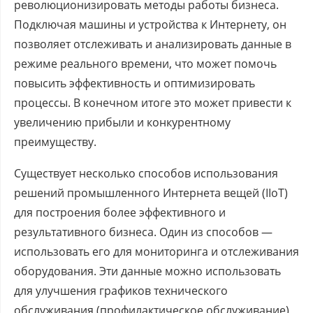
революционизировать методы работы бизнеса.
Подключая машины и устройства к Интернету, он
позволяет отслеживать и анализировать данные в
режиме реального времени, что может помочь
повысить эффективность и оптимизировать
процессы. В конечном итоге это может привести к
увеличению прибыли и конкурентному
преимуществу.
Существует несколько способов использования
решений промышленного Интернета вещей (IIoT)
для построения более эффективного и
результативного бизнеса. Один из способов —
использовать его для мониторинга и отслеживания
оборудования. Эти данные можно использовать
для улучшения графиков технического
обслуживания (профилактическое обслуживание),