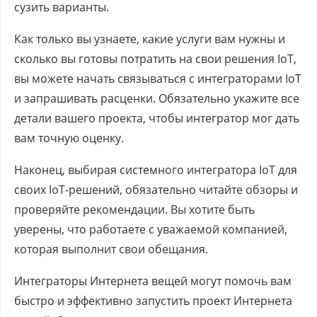
сузить варианты.
Как только вы узнаете, какие услуги вам нужны и
сколько вы готовы потратить на свои решения IoT,
вы можете начать связываться с интеграторами IoT
и запрашивать расценки. Обязательно укажите все
детали вашего проекта, чтобы интегратор мог дать
вам точную оценку.
Наконец, выбирая системного интегратора IoT для
своих IoT-решений, обязательно читайте обзоры и
проверяйте рекомендации. Вы хотите быть
уверены, что работаете с уважаемой компанией,
которая выполнит свои обещания.
Интеграторы Интернета вещей могут помочь вам
быстро и эффективно запустить проект Интернета