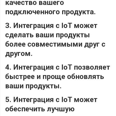
качество вашего
подключенного продукта.
3. Интеграция с IoT может
сделать ваши продукты
более совместимыми друг с
другом.
4. Интеграция с IoT позволяет
быстрее и проще обновлять
ваши продукты.
5. Интеграция с IoT может
обеспечить лучшую