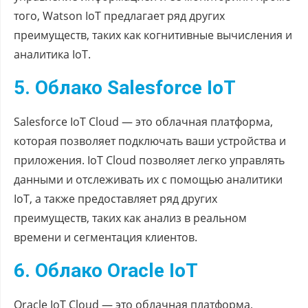
того, Watson IoT предлагает ряд других
преимуществ, таких как когнитивные вычисления и
аналитика IoT.
5. Облако Salesforce IoT
Salesforce IoT Cloud — это облачная платформа,
которая позволяет подключать ваши устройства и
приложения. IoT Cloud позволяет легко управлять
данными и отслеживать их с помощью аналитики
IoT, а также предоставляет ряд других
преимуществ, таких как анализ в реальном
времени и сегментация клиентов.
6. Облако Oracle IoT
Oracle IoT Cloud — это облачная платформа,