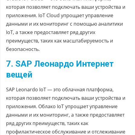
которая позволяет подключать ваши устройства и
приложения. IoT Cloud упрощает управление
данными и их мониторинг с помощью аналитики
IoT, а также предоставляет ряд других
преимуществ, таких как масштабируемость и
безопасность.
7. SAP Леонардо Интернет
вещей
SAP Leonardo IoT — это облачная платформа,
которая позволяет подключать ваши устройства и
приложения. Облако IoT упрощает управление
данными и их мониторинг, а также предоставляет
ряд других преимуществ, таких как
профилактическое обслуживание и отслеживание