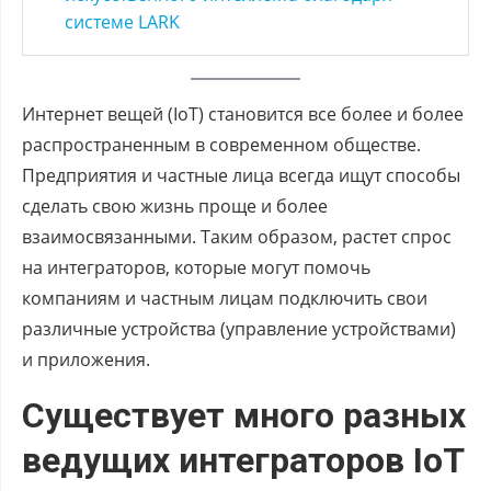
системе LARK
Интернет вещей (IoT) становится все более и более
распространенным в современном обществе.
Предприятия и частные лица всегда ищут способы
сделать свою жизнь проще и более
взаимосвязанными. Таким образом, растет спрос
на интеграторов, которые могут помочь
компаниям и частным лицам подключить свои
различные устройства (управление устройствами)
и приложения.
Существует много разных
ведущих интеграторов IoT