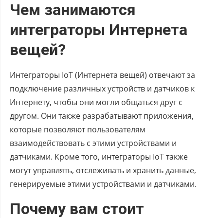
Чем занимаются
интеграторы Интернета
вещей?
Интеграторы IoT (Интернета вещей) отвечают за
подключение различных устройств и датчиков к
Интернету, чтобы они могли общаться друг с
другом. Они также разрабатывают приложения,
которые позволяют пользователям
взаимодействовать с этими устройствами и
датчиками. Кроме того, интеграторы IoT также
могут управлять, отслеживать и хранить данные,
генерируемые этими устройствами и датчиками.
Почему вам стоит