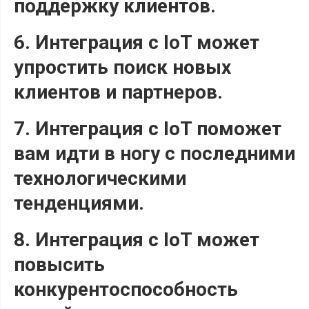
поддержку клиентов.
6. Интеграция с IoT может
упростить поиск новых
клиентов и партнеров.
7. Интеграция с IoT поможет
вам идти в ногу с последними
технологическими
тенденциями.
8. Интеграция с IoT может
повысить
конкурентоспособность