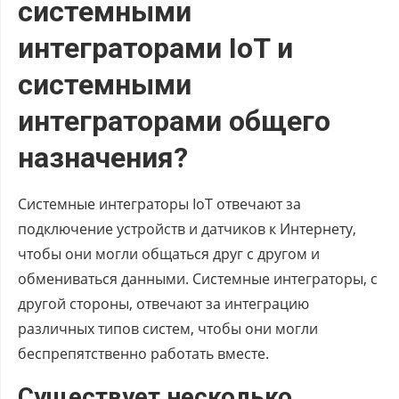
системными
интеграторами IoT и
системными
интеграторами общего
назначения?
Системные интеграторы IoT отвечают за
подключение устройств и датчиков к Интернету,
чтобы они могли общаться друг с другом и
обмениваться данными. Системные интеграторы, с
другой стороны, отвечают за интеграцию
различных типов систем, чтобы они могли
беспрепятственно работать вместе.
Существует несколько