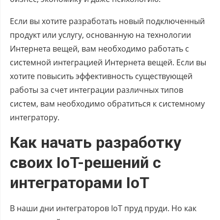
Если вы хотите разработать новый подключенный
продукт или услугу, основанную на технологии
Интернета вещей, вам необходимо работать с
системной интеграцией Интернета вещей. Если вы
хотите повысить эффективность существующей
работы за счет интеграции различных типов
систем, вам необходимо обратиться к системному
интегратору.
Как начать разработку
своих IoT-решений с
интеграторами IoT
В наши дни интеграторов IoT пруд пруди. Но как