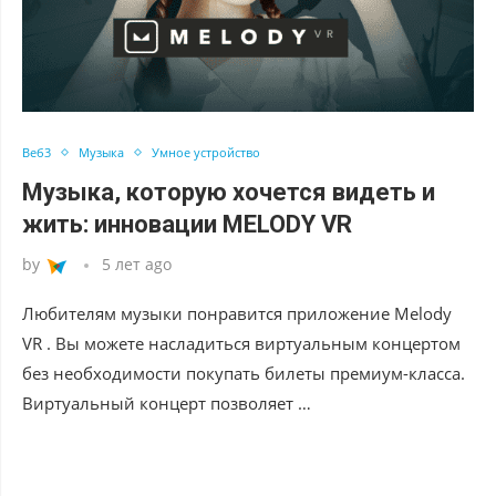
Веб3
Музыка
Умное устройство
Музыка, которую хочется видеть и
жить: инновации MELODY VR
by
5 лет ago
Любителям музыки понравится приложение Melody
VR . Вы можете насладиться виртуальным концертом
без необходимости покупать билеты премиум-класса.
Виртуальный концерт позволяет …