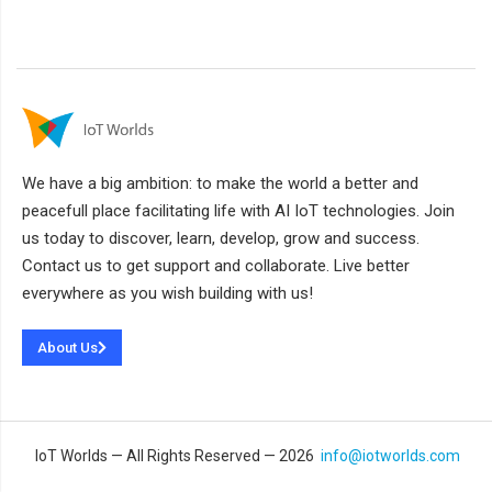
We have a big ambition: to make the world a better and
peacefull place facilitating life with AI IoT technologies. Join
us today to discover, learn, develop, grow and success.
Contact us to get support and collaborate. Live better
everywhere as you wish building with us!
About Us
IoT Worlds — All Rights Reserved — 2026
info@iotworlds.com