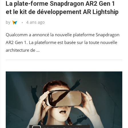
La plate-forme Snapdragon AR2 Gen 1
et le kit de développement AR Lightship
by
4 ans ago
Qualcomm a annoncé la nouvelle plateforme Snapdragon
AR2 Gen 1. La plateforme est basée sur la toute nouvelle
architecture de …