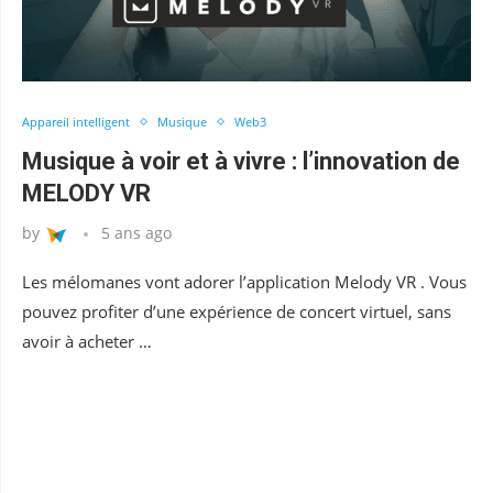
Appareil intelligent
Musique
Web3
Musique à voir et à vivre : l’innovation de
MELODY VR
by
5 ans ago
Les mélomanes vont adorer l’application Melody VR . Vous
pouvez profiter d’une expérience de concert virtuel, sans
avoir à acheter …