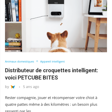
Animaux domestiques
Appareil intelligent
Distributeur de croquettes intelligent:
voici PETCUBE BITES
by
5 ans ago
Rester compagnie, jouer et récompenser votre chiot à
quatre pattes même à des kilomètres : un besoin plus
ressenti par les …