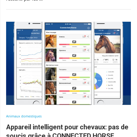
Animaux domestiques
Appareil intelligent pour chevaux: pas de
soucis grâce à CONNECTED HORSE