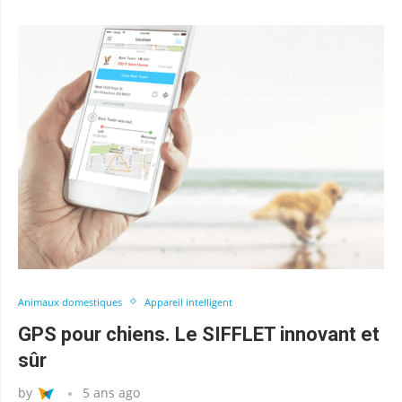
Animaux domestiques
Appareil intelligent
GPS pour chiens. Le SIFFLET innovant et
sûr
by
5 ans ago