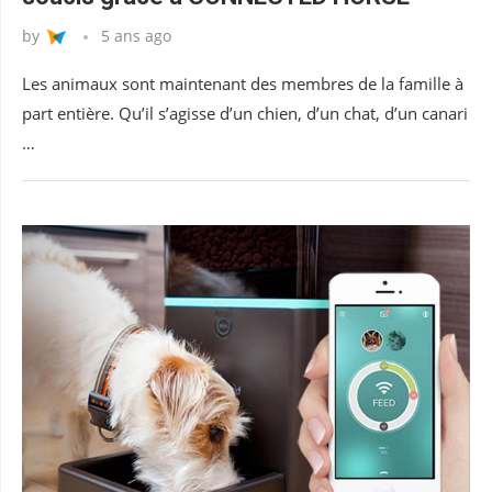
by
5 ans ago
Les animaux sont maintenant des membres de la famille à
part entière. Qu’il s’agisse d’un chien, d’un chat, d’un canari
…