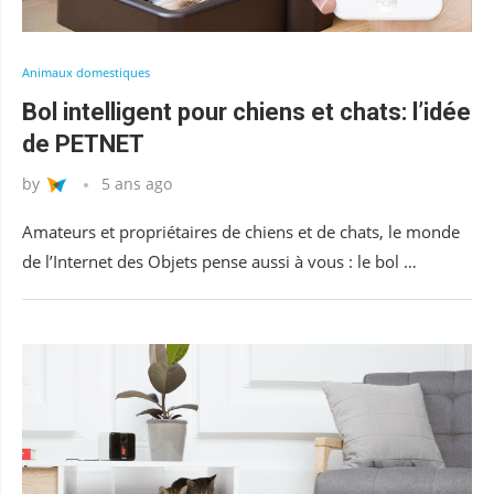
Animaux domestiques
Bol intelligent pour chiens et chats: l’idée
de PETNET
by
5 ans ago
Amateurs et propriétaires de chiens et de chats, le monde
de l’Internet des Objets pense aussi à vous : le bol …