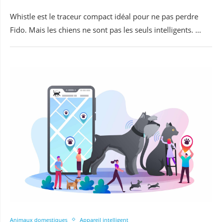
Whistle est le traceur compact idéal pour ne pas perdre
Fido. Mais les chiens ne sont pas les seuls intelligents. …
Animaux domestiques
Appareil intelligent