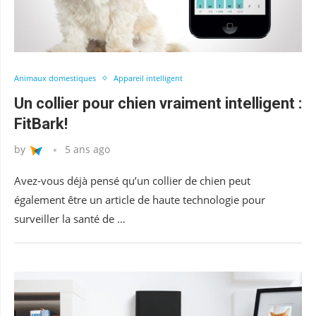
Animaux domestiques
Appareil intelligent
Un collier pour chien vraiment intelligent :
FitBark!
by
5 ans ago
Avez-vous déjà pensé qu’un collier de chien peut
également être un article de haute technologie pour
surveiller la santé de …