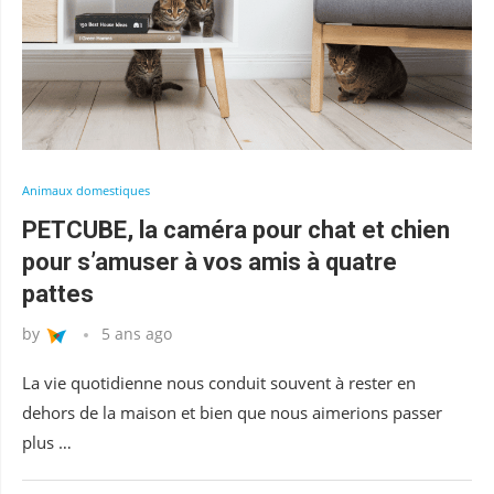
Animaux domestiques
PETCUBE, la caméra pour chat et chien
pour s’amuser à vos amis à quatre
pattes
by
5 ans ago
La vie quotidienne nous conduit souvent à rester en
dehors de la maison et bien que nous aimerions passer
plus …