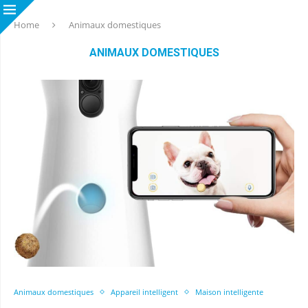
Home
Animaux domestiques
ANIMAUX DOMESTIQUES
Animaux domestiques
Appareil intelligent
Maison intelligente