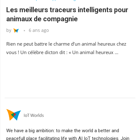
Les meilleurs traceurs intelligents pour
animaux de compagnie
by
6 ans ago
Rien ne peut battre le charme d’un animal heureux chez
vous ! Un célèbre dicton dit : « Un animal heureux …
We have a big ambition: to make the world a better and
peacefull place facilitating life with AI IoT technologies. Join