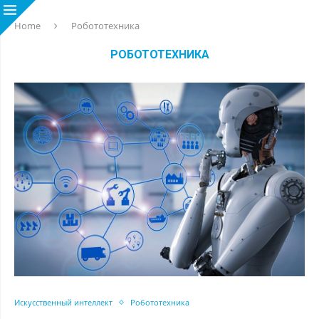
Home
Робототехника
РОБОТОТЕХНИКА
Искусственный интеллект
Робототехника