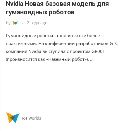
Nvidia Новая базовая модель для
гуманоидных роботов
by
2 года ago
Гуманоидные роботы становятся все более
практичными. На конференции разработчиков GTC
компания Nvidia выступила с проектом GR00T
(произносится как «Наземный робот»). …