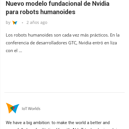
Nuevo modelo fundacional de Nvidia
para robots humanoides
by
2 años ago
Los robots humanoides son cada vez más prácticos. En la
conferencia de desarrolladores GTC, Nvidia entró en liza
con el …
We have a big ambition: to make the world a better and