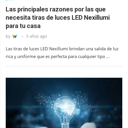
Las principales razones por las que
necesita tiras de luces LED Nexillumi
para tu casa
by
5 años ago
Las tiras de luces LED Nexillumi brindan una salida de luz
rica y uniforme que es perfecta para cualquier tipo …