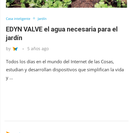
Casa inteligente
Jardín
EDYN VALVE el agua necesaria para el
jardín
by
5 años ago
Todos los días en el mundo del Internet de las Cosas,
estudian y desarrollan dispositivos que simplifican la vida
y …