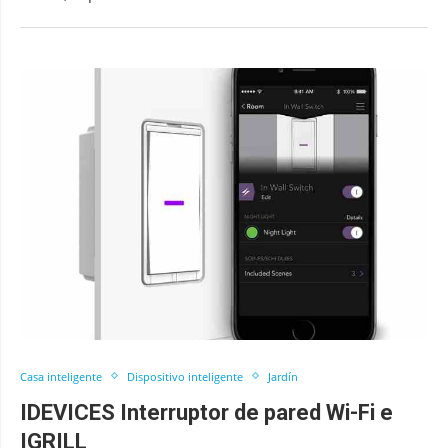
Casa inteligente
Dispositivo inteligente
Jardín
IDEVICES Interruptor de pared Wi-Fi e
IGRILL