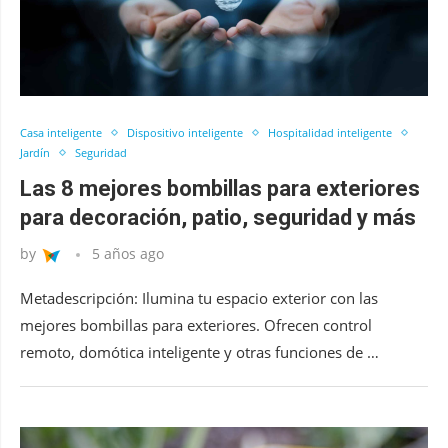
Casa inteligente
Dispositivo inteligente
Hospitalidad inteligente
Jardín
Seguridad
Las 8 mejores bombillas para exteriores
para decoración, patio, seguridad y más
by
5 años ago
Metadescripción: Ilumina tu espacio exterior con las
mejores bombillas para exteriores. Ofrecen control
remoto, domótica inteligente y otras funciones de …