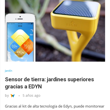
Jardín
Sensor de tierra: jardines superiores
gracias a EDYN
by
5 años ago
Gracias al kit de alta tecnología de Edyn, puede monitorear