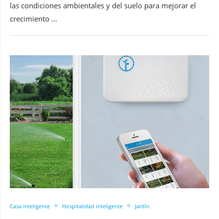
las condiciones ambientales y del suelo para mejorar el
crecimiento …
Casa inteligente
Hospitalidad inteligente
Jardín