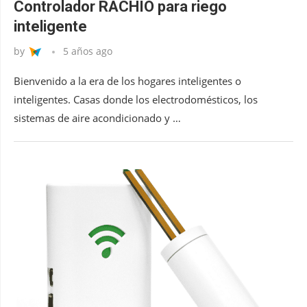
Controlador RACHIO para riego
inteligente
by
5 años ago
Bienvenido a la era de los hogares inteligentes o
inteligentes. Casas donde los electrodomésticos, los
sistemas de aire acondicionado y …