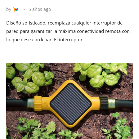
by
5 años ago
Diseño sofisticado, reemplaza cualquier interruptor de
pared para garantizar la máxima conectividad remota con
lo que desea ordenar. El interruptor …