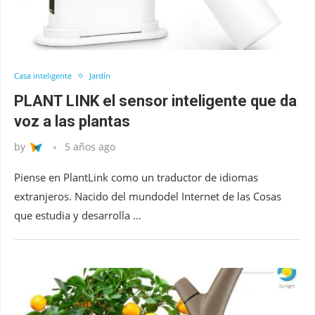
Casa inteligente
Jardín
PLANT LINK el sensor inteligente que da
voz a las plantas
by
5 años ago
Piense en PlantLink como un traductor de idiomas
extranjeros. Nacido del mundodel Internet de las Cosas
que estudia y desarrolla …