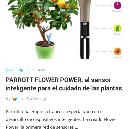
Casa inteligente
Jardín
PARROTT FLOWER POWER: el sensor
inteligente para el cuidado de las plantas
by
5 años ago
Parrott, una empresa francesa especializada en el
desarrollo de dispositivos inteligentes, ha creado Flower
Power, la primera red de sensores …