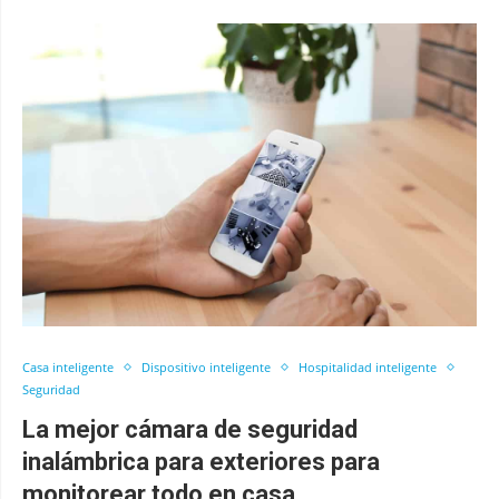
Casa inteligente
Dispositivo inteligente
Hospitalidad inteligente
Seguridad
La mejor cámara de seguridad
inalámbrica para exteriores para
monitorear todo en casa