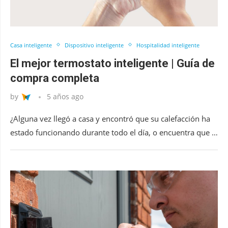
Casa inteligente
Dispositivo inteligente
Hospitalidad inteligente
El mejor termostato inteligente | Guía de
compra completa
by
5 años ago
¿Alguna vez llegó a casa y encontró que su calefacción ha
estado funcionando durante todo el día, o encuentra que …