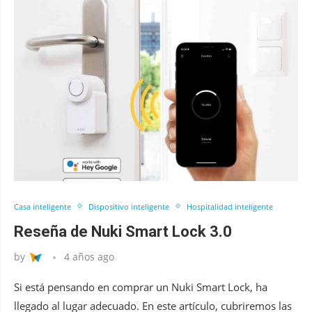
Casa inteligente
Dispositivo inteligente
Hospitalidad inteligente
Reseña de Nuki Smart Lock 3.0
by
4 años ago
Si está pensando en comprar un Nuki Smart Lock, ha
llegado al lugar adecuado. En este artículo, cubriremos las