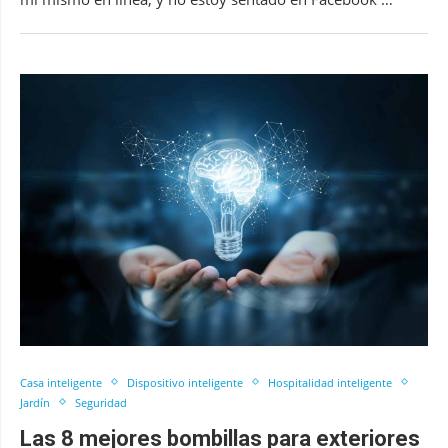
Casa inteligente
Dispositivo inteligente
Hospitalidad inteligente
Jardín
Seguridad
Las 8 mejores bombillas para exteriores