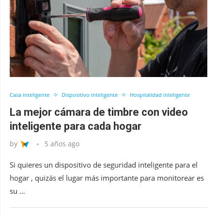
Casa inteligente
Dispositivo inteligente
Hospitalidad inteligente
La mejor cámara de timbre con video
inteligente para cada hogar
by
5 años ago
Si quieres un dispositivo de seguridad inteligente para el
hogar , quizás el lugar más importante para monitorear es
su …