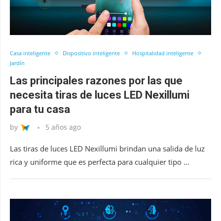
Casa inteligente
Dispositivo inteligente
Hospitalidad inteligente
Jardín
Las principales razones por las que
necesita tiras de luces LED Nexillumi
para tu casa
by
5 años ago
Las tiras de luces LED Nexillumi brindan una salida de luz
rica y uniforme que es perfecta para cualquier tipo …