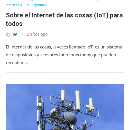
Industria 4.0
Seguridad
Sobre el Internet de las cosas (IoT) para
todos
by
2 años ago
El Internet de las cosas, a veces llamado IoT, es un sistema
de dispositivos y sensores interconectados que pueden
recopilar …