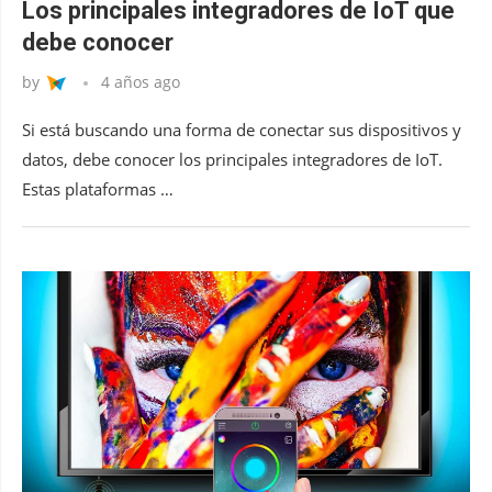
Los principales integradores de IoT que
debe conocer
by
4 años ago
Si está buscando una forma de conectar sus dispositivos y
datos, debe conocer los principales integradores de IoT.
Estas plataformas …