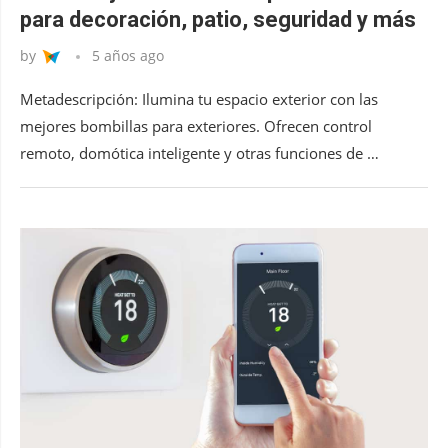
para decoración, patio, seguridad y más
by
5 años ago
Metadescripción: Ilumina tu espacio exterior con las
mejores bombillas para exteriores. Ofrecen control
remoto, domótica inteligente y otras funciones de …