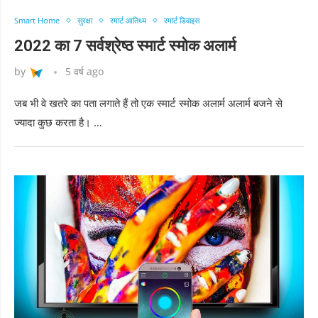
Smart Home
सुरक्षा
स्मार्ट आतिथ्य
स्मार्ट डिवाइस
2022 का 7 सर्वश्रेष्ठ स्मार्ट स्मोक अलार्म
by
5 वर्ष ago
जब भी वे खतरे का पता लगाते हैं तो एक स्मार्ट स्मोक अलार्म अलार्म बजने से
ज्यादा कुछ करता है। …