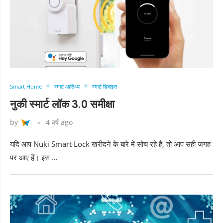
Smart Home
स्मार्ट आतिथ्य
स्मार्ट डिवाइस
नुकी स्मार्ट लॉक 3.0 समीक्षा
by
4 वर्ष ago
यदि आप Nuki Smart Lock खरीदने के बारे में सोच रहे हैं, तो आप सही जगह
पर आए हैं। इस …