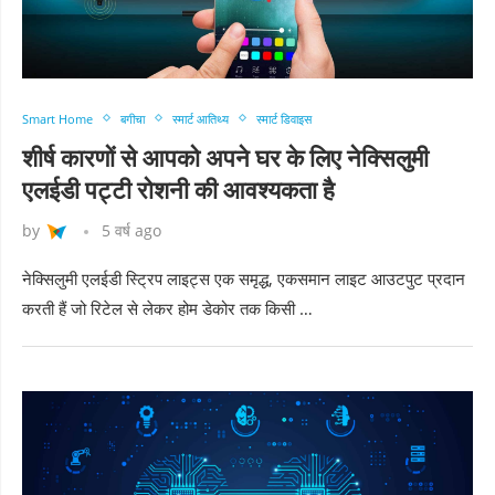
Smart Home
बगीचा
स्मार्ट आतिथ्य
स्मार्ट डिवाइस
शीर्ष कारणों से आपको अपने घर के लिए नेक्सिलुमी
एलईडी पट्टी रोशनी की आवश्यकता है
by
5 वर्ष ago
नेक्सिलुमी एलईडी स्ट्रिप लाइट्स एक समृद्ध, एकसमान लाइट आउटपुट प्रदान
करती हैं जो रिटेल से लेकर होम डेकोर तक किसी …