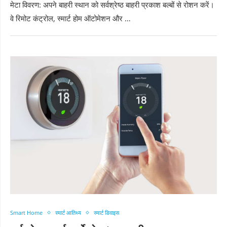
मेटा विवरण: अपने बाहरी स्थान को सर्वश्रेष्ठ बाहरी प्रकाश बल्बों से रोशन करें।
वे रिमोट कंट्रोल, स्मार्ट होम ऑटोमेशन और …
Smart Home
स्मार्ट आतिथ्य
स्मार्ट डिवाइस