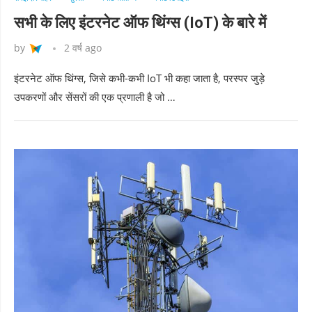
सभी के लिए इंटरनेट ऑफ थिंग्स (IoT) के बारे में
by
2 वर्ष ago
इंटरनेट ऑफ थिंग्स, जिसे कभी-कभी IoT भी कहा जाता है, परस्पर जुड़े
उपकरणों और सेंसरों की एक प्रणाली है जो …