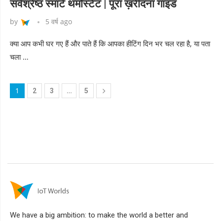
सर्वश्रेष्ठ स्मार्ट थर्मोस्टेट | पूरा ख़रीदना गाइड
by
5 वर्ष ago
क्या आप कभी घर गए हैं और पाते हैं कि आपका हीटिंग दिन भर चल रहा है, या पता
चला …
1
…
2
3
5
We have a big ambition: to make the world a better and