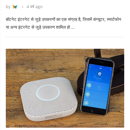
by
4 वर्ष ago
बॉटनेट इंटरनेट से जुड़े उपकरणों का एक संग्रह है, जिसमें कंप्यूटर, स्मार्टफोन
या अन्य इंटरनेट से जुड़े उपकरण शामिल हो …