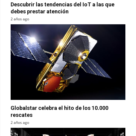
Descubrir las tendencias del IoT a las que
debes prestar atención
2 años ago
Globalstar celebra el hito de los 10.000
rescates
2 años ago