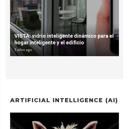
VISTA: vidrio inteligente dinámico para el
hogar inteligente y el edificio
5 años ago
ARTIFICIAL INTELLIGENCE (AI)