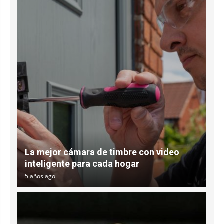
La mejor cámara de timbre con video
inteligente para cada hogar
5 años ago