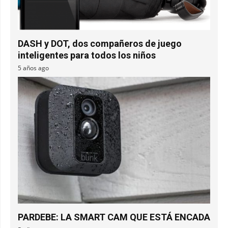
DASH y DOT, dos compañeros de juego
inteligentes para todos los niños
5 años ago
PARDEBE: LA SMART CAM QUE ESTÁ ENCADA