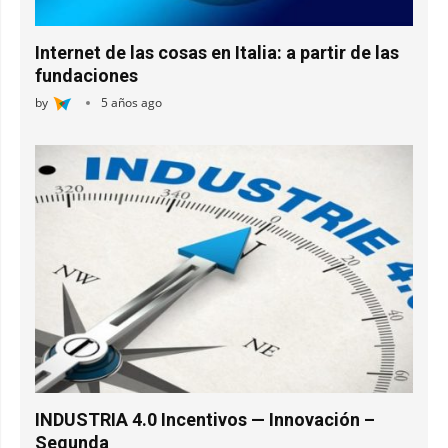
Internet de las cosas en Italia: a partir de las
fundaciones
by
5 años ago
INDUSTRIA 4.0 Incentivos — Innovación –
Segunda