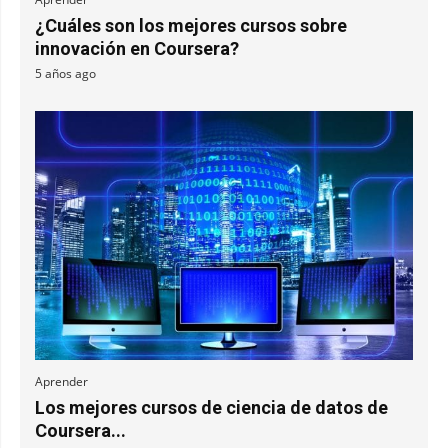
¿Cuáles son los mejores cursos sobre
innovación en Coursera?
5 años ago
Aprender
Los mejores cursos de ciencia de datos de
Coursera...