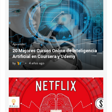
Aprender
20 Mejores Cursos Online de Inteligencia
Artificial en Coursera y Udemy
by
4 años ago