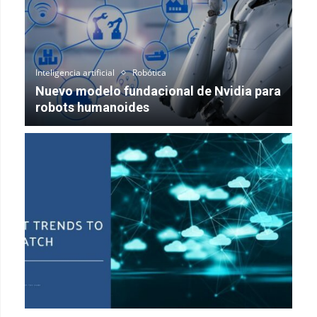
Inteligencia artificial
Robótica
Nuevo modelo fundacional de Nvidia para
robots humanoides