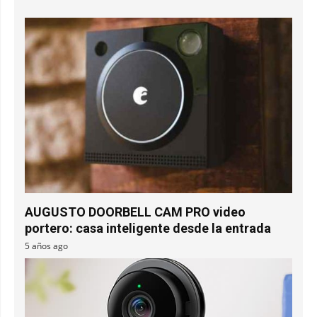
AUGUSTO DOORBELL CAM PRO video
portero: casa inteligente desde la entrada
5 años ago