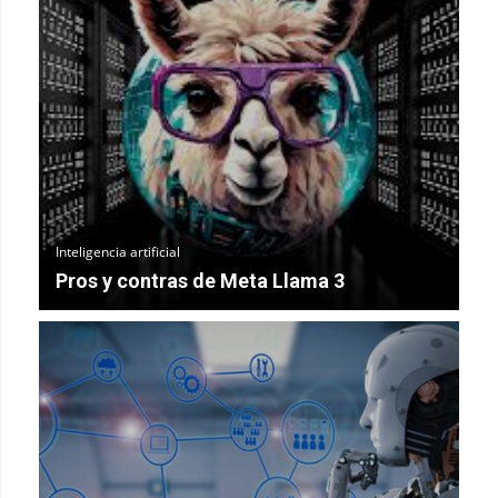
Inteligencia artificial
Pros y contras de Meta Llama 3