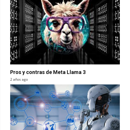
Pros y contras de Meta Llama 3
2 años ago