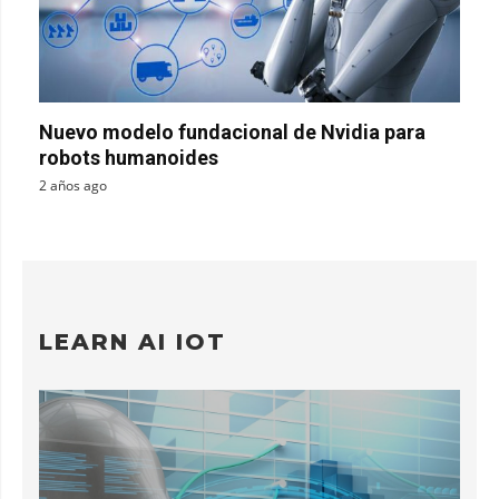
Nuevo modelo fundacional de Nvidia para
robots humanoides
2 años ago
LEARN AI IOT