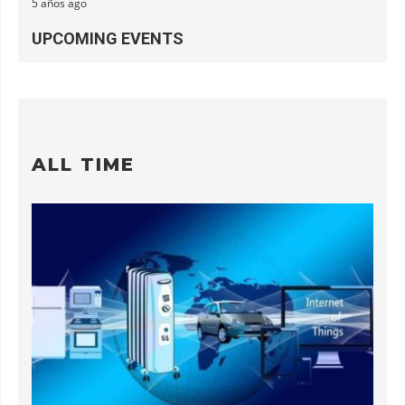
5 años ago
UPCOMING EVENTS
ALL TIME