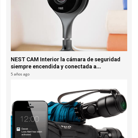
NEST CAM Interior la cámara de seguridad
siempre encendida y conectada a...
5 años ago