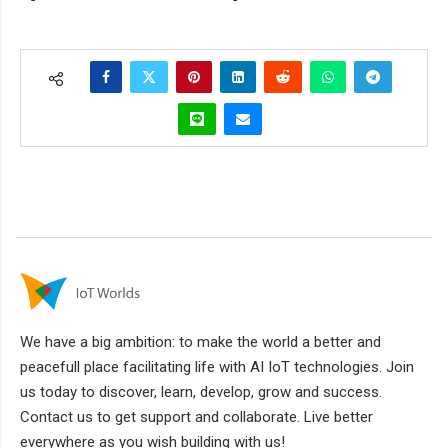
We have a big ambition: to make the world a better and
peacefull place facilitating life with AI IoT technologies. Join
us today to discover, learn, develop, grow and success.
Contact us to get support and collaborate. Live better
everywhere as you wish building with us!