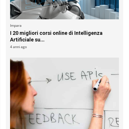
Impara
I 20 migliori corsi online di Intelligenza
Artificiale su...
4 anni ago