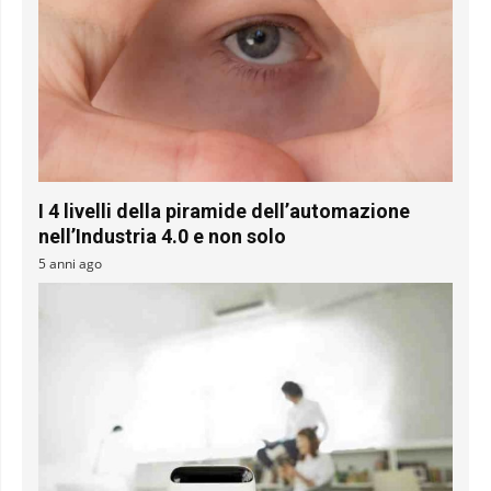
I 4 livelli della piramide dell’automazione
nell’Industria 4.0 e non solo
5 anni ago