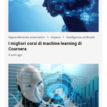
Apprendimento automatico
Impara
Intelligenza artificiale
I migliori corsi di machine learning di
Coursera
4 anni ago