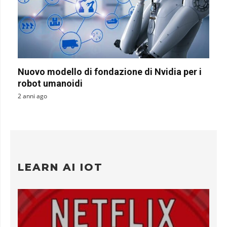
Nuovo modello di fondazione di Nvidia per i
robot umanoidi
2 anni ago
LEARN AI IOT