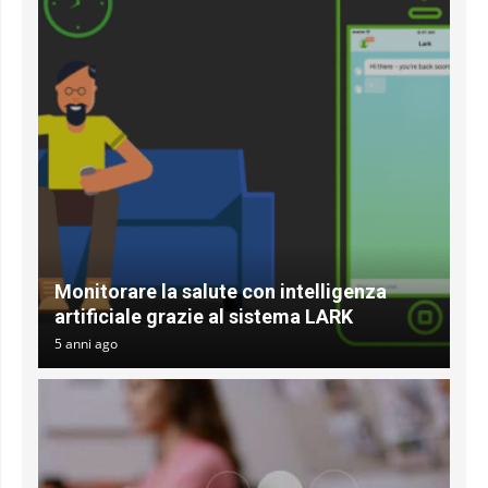
Monitorare la salute con intelligenza
artificiale grazie al sistema LARK
5 anni ago