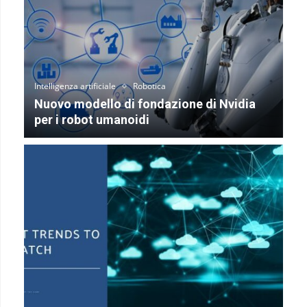
Intelligenza artificiale
Robotica
Nuovo modello di fondazione di Nvidia
per i robot umanoidi