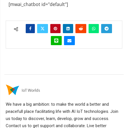
[mwai_chatbot id="default"]
We have a big ambition: to make the world a better and
peacefull place facilitating life with AI IoT technologies. Join
us today to discover, learn, develop, grow and success.
Contact us to get support and collaborate. Live better