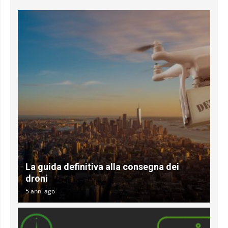
La guida definitiva alla consegna dei
droni
5 anni ago