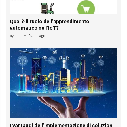
Qual è il ruolo dell’apprendimento
automatico nell’IoT?
by
6 anni ago
I vantaggi dell’implementazione di soluzioni