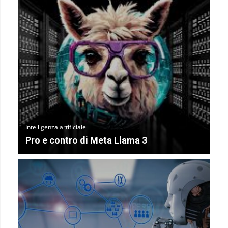
Intelligenza artificiale
Pro e contro di Meta Llama 3