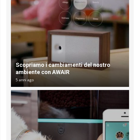
Scopriamo i cambiamenti del nostro
ambiente con AWAIR
5 anni ago