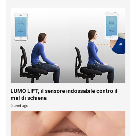
LUMO LIFT, il sensore indossabile contro il
mal di schiena
5 anni ago