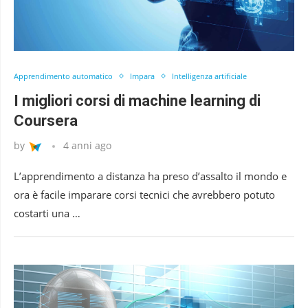
Apprendimento automatico
Impara
Intelligenza artificiale
I migliori corsi di machine learning di
Coursera
by
4 anni ago
L’apprendimento a distanza ha preso d’assalto il mondo e
ora è facile imparare corsi tecnici che avrebbero potuto
costarti una …