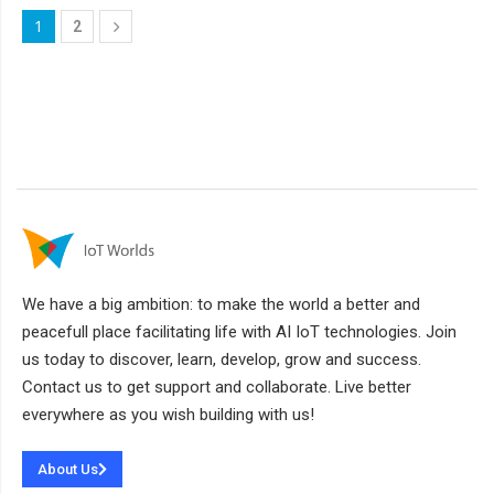
1
2
We have a big ambition: to make the world a better and
peacefull place facilitating life with AI IoT technologies. Join
us today to discover, learn, develop, grow and success.
Contact us to get support and collaborate. Live better
everywhere as you wish building with us!
About Us