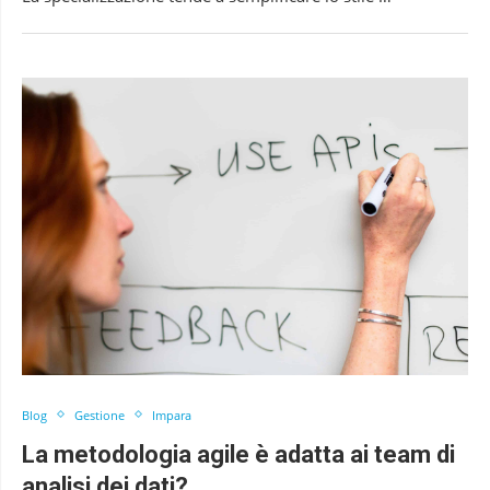
Blog
Gestione
Impara
La metodologia agile è adatta ai team di
analisi dei dati?