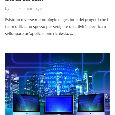
by
4 anni ago
Esistono diverse metodologie di gestione dei progetti che i
team utilizzano spesso per svolgere un’attività specifica o
sviluppare un’applicazione richiesta. …