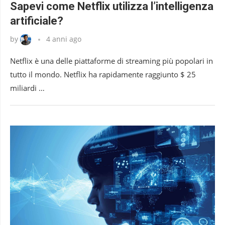
Sapevi come Netflix utilizza l’intelligenza
artificiale?
by
4 anni ago
Netflix è una delle piattaforme di streaming più popolari in
tutto il mondo. Netflix ha rapidamente raggiunto $ 25
miliardi …