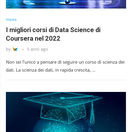
Impara
I migliori corsi di Data Science di
Coursera nel 2022
by
5 anni ago
Non sei l’unico a pensare di seguire un corso di scienza dei
dati. La scienza dei dati, in rapida crescita, …