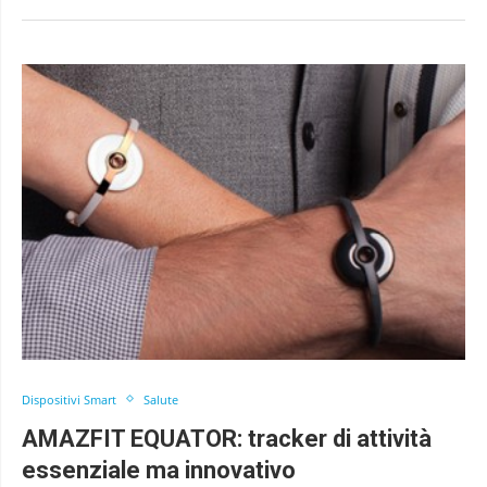
Dispositivi Smart
Salute
AMAZFIT EQUATOR: tracker di attività
essenziale ma innovativo