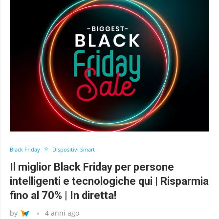
Black Friday
Dispositivi Smart
Il miglior Black Friday per persone
intelligenti e tecnologiche qui | Risparmia
fino al 70% | In diretta!
by
4 anni ago