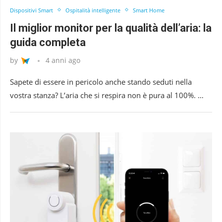
Dispositivi Smart
Ospitalità intelligente
Smart Home
Il miglior monitor per la qualità dell’aria: la
guida completa
by
4 anni ago
Sapete di essere in pericolo anche stando seduti nella
vostra stanza? L’aria che si respira non è pura al 100%. …