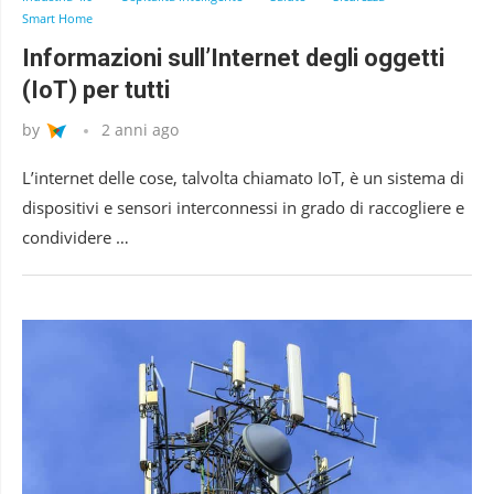
Smart Home
Informazioni sull’Internet degli oggetti
(IoT) per tutti
by
2 anni ago
L’internet delle cose, talvolta chiamato IoT, è un sistema di
dispositivi e sensori interconnessi in grado di raccogliere e
condividere …