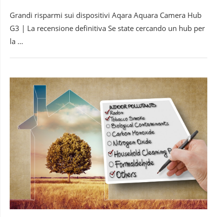
Grandi risparmi sui dispositivi Aqara Aquara Camera Hub
G3 | La recensione definitiva Se state cercando un hub per
la …