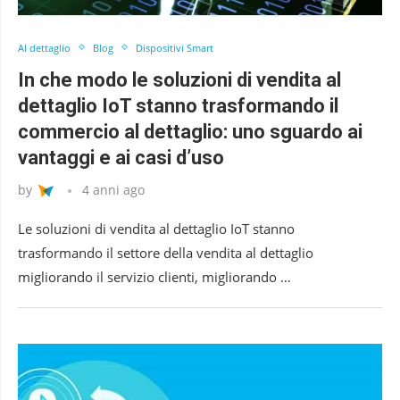
Al dettaglio
Blog
Dispositivi Smart
In che modo le soluzioni di vendita al
dettaglio IoT stanno trasformando il
commercio al dettaglio: uno sguardo ai
vantaggi e ai casi d’uso
by
4 anni ago
Le soluzioni di vendita al dettaglio IoT stanno
trasformando il settore della vendita al dettaglio
migliorando il servizio clienti, migliorando …