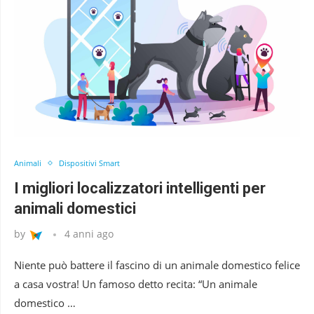
Animali
Dispositivi Smart
I migliori localizzatori intelligenti per
animali domestici
by
4 anni ago
Niente può battere il fascino di un animale domestico felice
a casa vostra! Un famoso detto recita: “Un animale
domestico …