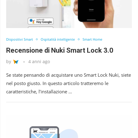
Dispositivi Smart
Ospitalità intelligente
Smart Home
Recensione di Nuki Smart Lock 3.0
by
4 anni ago
Se state pensando di acquistare uno Smart Lock Nuki, siete
nel posto giusto. In questo articolo tratteremo le
caratteristiche, l’installazione …