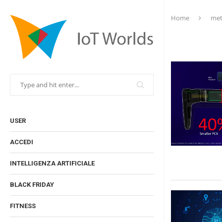
Home
met
USER
ACCEDI
INTELLIGENZA ARTIFICIALE
BLACK FRIDAY
FITNESS