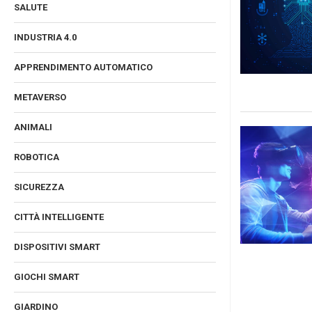
SALUTE
INDUSTRIA 4.0
APPRENDIMENTO AUTOMATICO
METAVERSO
ANIMALI
ROBOTICA
SICUREZZA
CITTÀ INTELLIGENTE
DISPOSITIVI SMART
GIOCHI SMART
GIARDINO