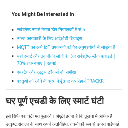
You Might Be Interested In
सर्वश्रेष्ठ स्मार्ट गैराज डोर नियंत्रकों में से 5
व्यस्त कार्यकारी के लिए आईओटी डिवाइस
MQTT का अर्थ IoT उपकरणों को वेब अनुप्रयोगों से जोड़ना है
यहां स्मार्ट और तकनीकी लोगों के लिए सर्वश्रेष्ठ ब्लैक फ्राइडे |
70% तक बचाएं | रहना!
एयरटैग और ब्लूटूथ ट्रैकर्स की समीक्षा
वस्तुओं को खोने के क्रम में ढूँढना: अपरिहार्य TRACKR
घर पूर्ण एचडी के लिए स्मार्ट घंटी
इसे सिर्फ एक घंटी मत बुलाओ। अंगूठी इतना है कि तुलना में अधिक है।
उत्कृष्ट संकल्प के साथ अपने अंतर्निहित, तकनीकी रूप से उन्नत वाईफाई