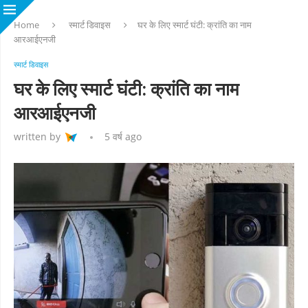
Home
स्मार्ट डिवाइस
घर के लिए स्मार्ट घंटी: क्रांति का नाम
आरआईएनजी
स्मार्ट डिवाइस
घर के लिए स्मार्ट घंटी: क्रांति का नाम
आरआईएनजी
written by
5 वर्ष ago