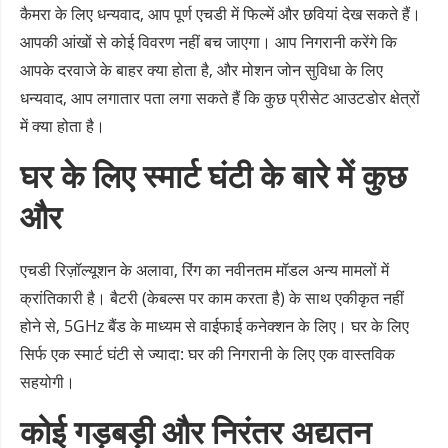
कैमरा के लिए धन्यवाद, आप पूर्ण एचडी में फिल्में और छवियां देख सकते हैं।
आपकी आंखों से कोई विवरण नहीं बच जाएगा। आप निगरानी करेंगे कि
आपके दरवाजे के बाहर क्या होता है, और मोशन जोन सुविधा के लिए
धन्यवाद, आप लगातार पता लगा सकते हैं कि कुछ प्रीसेट आउटडोर क्षेत्रों
में क्या होता है।
घर के लिए स्मार्ट घंटी के बारे में कुछ
और
एचडी रिज़ॉल्यूशन के अलावा, रिंग का नवीनतम मॉडल अन्य मामलों में
क्रांतिकारी है। बैटरी (केबल्स पर काम करता है) के साथ एकीकृत नहीं
होने से, 5GHz बैंड के माध्यम से वाईफाई कनेक्शन के लिए। घर के लिए
सिर्फ एक स्मार्ट घंटी से ज्यादा: घर की निगरानी के लिए एक वास्तविक
सहयोगी।
कोई गड़बड़ी और निरंतर अद्यतन