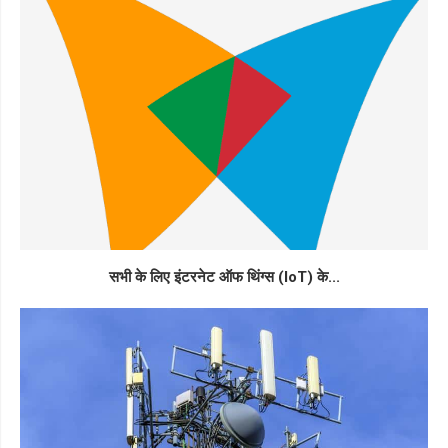
सभी के लिए इंटरनेट ऑफ थिंग्स (IoT) के...