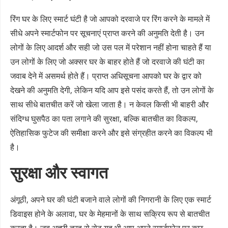
रिंग घर के लिए स्मार्ट घंटी है जो आपको दरवाजे पर रिंग करने के मामले में
सीधे अपने स्मार्टफोन पर सूचनाएं प्राप्त करने की अनुमति देती है। उन
लोगों के लिए आदर्श और सही जो उस पल में परेशान नहीं होना चाहते हैं या
उन लोगों के लिए जो अक्सर घर के बाहर होते हैं जो दरवाजे की घंटी का
जवाब देने में असमर्थ होते हैं। प्राप्त अधिसूचना आपको घर के द्वार को
देखने की अनुमति देगी, लेकिन यदि आप इसे पसंद करते हैं, तो उन लोगों के
साथ सीधे बातचीत करें जो खेला जाता है। न केवल किसी भी बाहरी और
संदिग्ध घुसपैठ का पता लगाने की सुरक्षा, बल्कि बातचीत का विकल्प,
ऐतिहासिक फुटेज की समीक्षा करने और इसे संग्रहीत करने का विकल्प भी
है।
सुरक्षा और स्वागत
अंगूठी, अपने घर की घंटी बजाने वाले लोगों की निगरानी के लिए एक स्मार्ट
डिवाइस होने के अलावा, घर के मेहमानों के साथ सक्रिय रूप से बातचीत