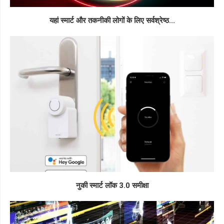
यहां स्मार्ट और तकनीकी लोगों के लिए सर्वश्रेष्ठ...
नुकी स्मार्ट लॉक 3.0 समीक्षा