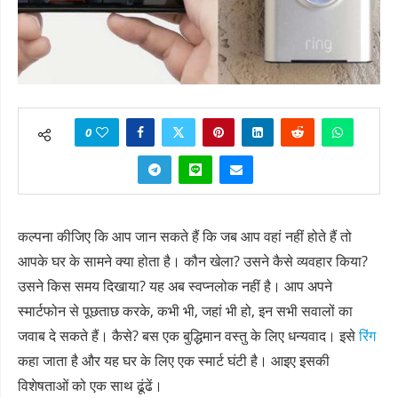
0
कल्पना कीजिए कि आप जान सकते हैं कि जब आप वहां नहीं होते हैं तो
आपके घर के सामने क्या होता है। कौन खेला? उसने कैसे व्यवहार किया?
उसने किस समय दिखाया? यह अब स्वप्नलोक नहीं है। आप अपने
स्मार्टफोन से पूछताछ करके, कभी भी, जहां भी हो, इन सभी सवालों का
जवाब दे सकते हैं। कैसे? बस एक बुद्धिमान वस्तु के लिए धन्यवाद। इसे
रिंग
कहा जाता है और यह घर के लिए एक स्मार्ट घंटी है। आइए इसकी
विशेषताओं को एक साथ ढूंढें।