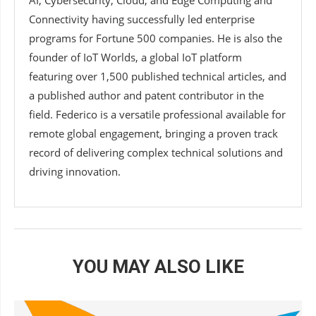
AI, Cybersecurity, Cloud, and Edge Computing and
Connectivity having successfully led enterprise
programs for Fortune 500 companies. He is also the
founder of IoT Worlds, a global IoT platform
featuring over 1,500 published technical articles, and
a published author and patent contributor in the
field. Federico is a versatile professional available for
remote global engagement, bringing a proven track
record of delivering complex technical solutions and
driving innovation.
YOU MAY ALSO LIKE