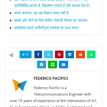
प्रतिबिंबित करता है, विश्लेषण करता है और सलाह देता है।
स्मार्ट कसरत: यह अब विज्ञान कथा नहीं है
देखने और जीने के लिए संगीत: मेलोडी वीआर का नवाचार
सर्वश्रेष्ठ स्मार्ट थर्मोस्टैट्स एलेक्सा के साथ संगत
0
FEDERICO PACIFICI
Federico Pacifici is a
Telecommunications Engineer with
over 10 years of experience at the intersection of IoT,