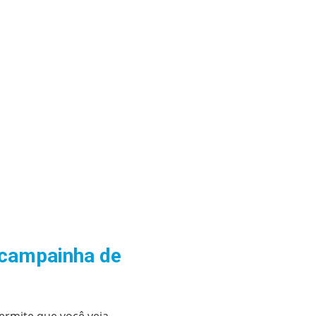
 campainha de