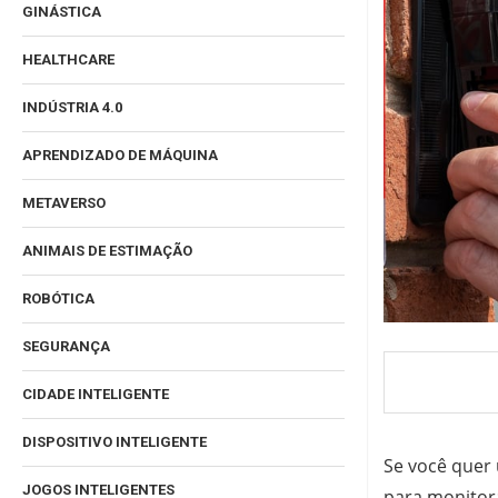
GINÁSTICA
HEALTHCARE
INDÚSTRIA 4.0
APRENDIZADO DE MÁQUINA
METAVERSO
ANIMAIS DE ESTIMAÇÃO
ROBÓTICA
SEGURANÇA
CIDADE INTELIGENTE
DISPOSITIVO INTELIGENTE
Se você quer
JOGOS INTELIGENTES
para monitora