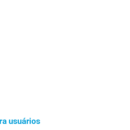
ra usuários