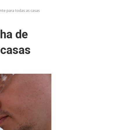
te para todas as casas
ha de
 casas