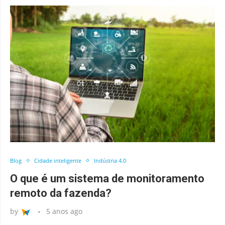
Blog
Cidade inteligente
Indústria 4.0
O que é um sistema de monitoramento
remoto da fazenda?
by
5 anos ago