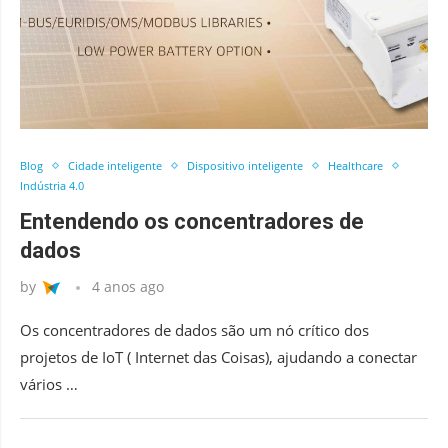
Blog
Cidade inteligente
Dispositivo inteligente
Healthcare
Indústria 4.0
Entendendo os concentradores de
dados
by
4 anos ago
Os concentradores de dados são um nó crítico dos
projetos de IoT ( Internet das Coisas), ajudando a conectar
vários …