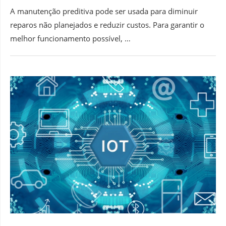
A manutenção preditiva pode ser usada para diminuir
reparos não planejados e reduzir custos. Para garantir o
melhor funcionamento possível, …