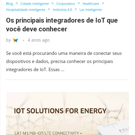
Blog
Cidade inteligente
Corporativo
Healthcare
Hospitalidade inteligente
Indústria 4.0
Lar inteligente
Os principais integradores de IoT que
você deve conhecer
by
4 anos ago
Se você está procurando uma maneira de conectar seus
dispositivos e dados, precisa conhecer os principais
integradores de IoT. Essas …