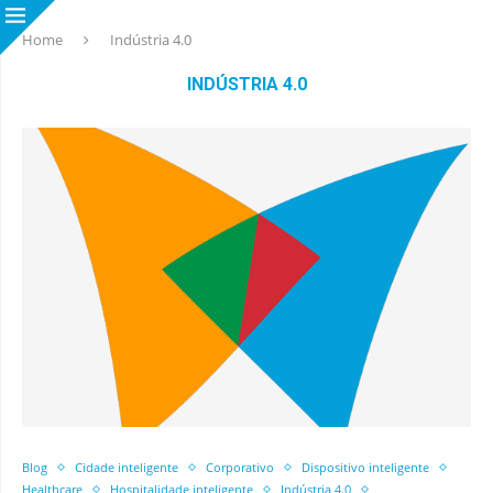
Home
Indústria 4.0
INDÚSTRIA 4.0
Blog
Cidade inteligente
Corporativo
Dispositivo inteligente
Healthcare
Hospitalidade inteligente
Indústria 4.0