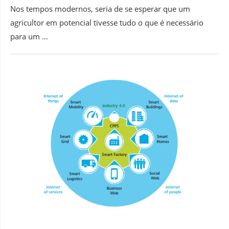
Nos tempos modernos, seria de se esperar que um
agricultor em potencial tivesse tudo o que é necessário
para um …