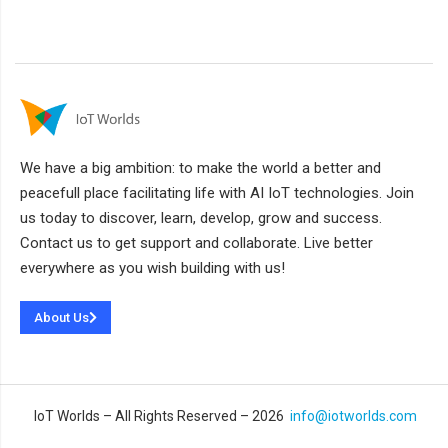
We have a big ambition: to make the world a better and
peacefull place facilitating life with AI IoT technologies. Join
us today to discover, learn, develop, grow and success.
Contact us to get support and collaborate. Live better
everywhere as you wish building with us!
About Us
IoT Worlds – All Rights Reserved – 2026
info@iotworlds.com