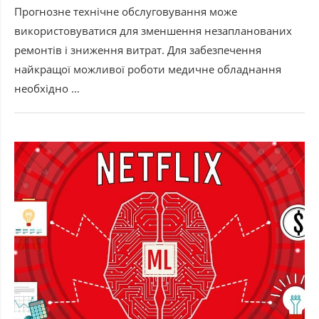
Прогнозне технічне обслуговування може
використовуватися для зменшення незапланованих
ремонтів і зниження витрат. Для забезпечення
найкращої можливої роботи медичне обладнання
необхідно …