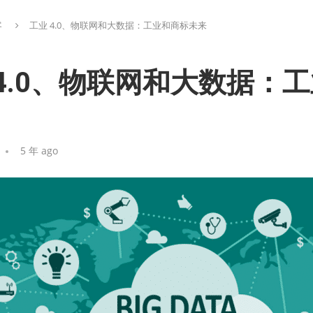
客
工业 4.0、物联网和大数据：工业和商标未来
 4.0、物联网和大数据：
5 年 ago