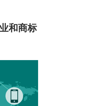
工业和商标