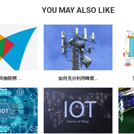
YOU MAY ALSO LIKE
物联网 ...
如何充分利用蜂窝...