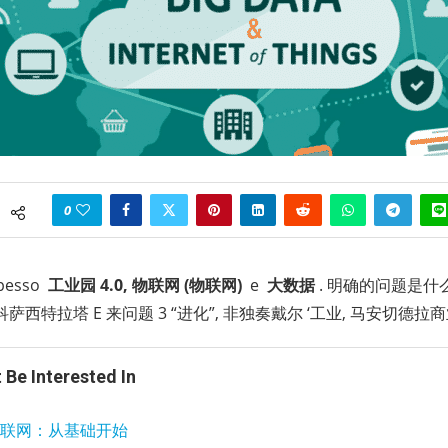
0
pesso
工业园 4.0, 物联网 (物联网)
e
大数据
. 明确的问题是什
西特拉塔 E 来问题 3 “进化”, 非独奏戴尔 ‘工业, 马安切德拉商
 Be Interested In
联网：从基础开始