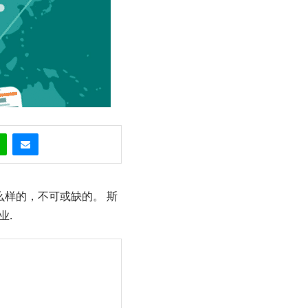
么样的，不可或缺的。 斯
业.