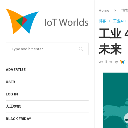
Home
博
博客
工业4.0
工业
未来
written by
ADVERTISE
USER
LOG IN
人工智能
BLACK FRIDAY