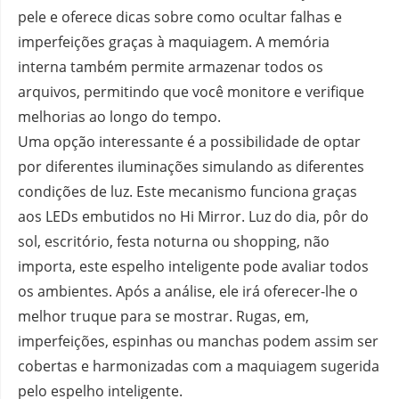
pele e oferece dicas sobre como ocultar falhas e
imperfeições graças à maquiagem. A memória
interna também permite armazenar todos os
arquivos, permitindo que você monitore e verifique
melhorias ao longo do tempo.
Uma opção interessante é a possibilidade de optar
por diferentes iluminações simulando as diferentes
condições de luz. Este mecanismo funciona graças
aos LEDs embutidos no Hi Mirror. Luz do dia, pôr do
sol, escritório, festa noturna ou shopping, não
importa, este espelho inteligente pode avaliar todos
os ambientes. Após a análise, ele irá oferecer-lhe o
melhor truque para se mostrar. Rugas, em,
imperfeições, espinhas ou manchas podem assim ser
cobertas e harmonizadas com a maquiagem sugerida
pelo espelho inteligente.