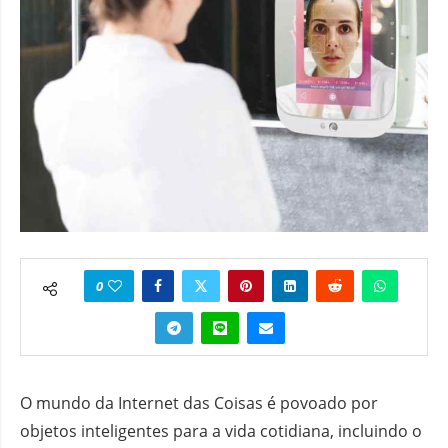
0
O mundo da Internet das Coisas é povoado por
objetos inteligentes para a vida cotidiana, incluindo o