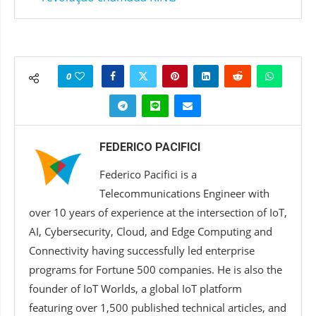
0
FEDERICO PACIFICI
Federico Pacifici is a
Telecommunications Engineer with
over 10 years of experience at the intersection of IoT,
AI, Cybersecurity, Cloud, and Edge Computing and
Connectivity having successfully led enterprise
programs for Fortune 500 companies. He is also the
founder of IoT Worlds, a global IoT platform
featuring over 1,500 published technical articles, and