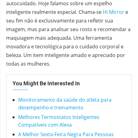
autocuidado. Hoje falamos sobre um espelho
inteligente realmente especial. Chama-se
Hi Mirror
e
seu fim não é exclusivamente para refletir sua
imagem, mas para analisar seu rosto e recomendar a
maquiagem mais adequada. Uma ferramenta
inovadora e tecnológica para o cuidado corporal e
beleza. Um item inteligente amado e apreciado por
todas as mulheres.
You Might Be Interested In
Monitoramento da saúde do atleta para
desempenho e treinamento
Melhores Termostatos Inteligentes
Compatíveis com Alexa
A Melhor Sexta-Feira Negra Para Pessoas