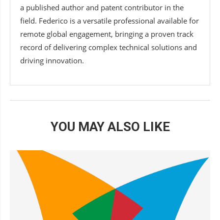
a published author and patent contributor in the
field. Federico is a versatile professional available for
remote global engagement, bringing a proven track
record of delivering complex technical solutions and
driving innovation.
YOU MAY ALSO LIKE