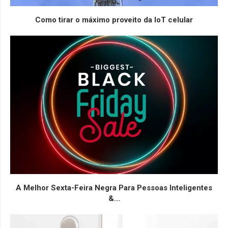
Como tirar o máximo proveito da IoT celular
A Melhor Sexta-Feira Negra Para Pessoas Inteligentes
&...