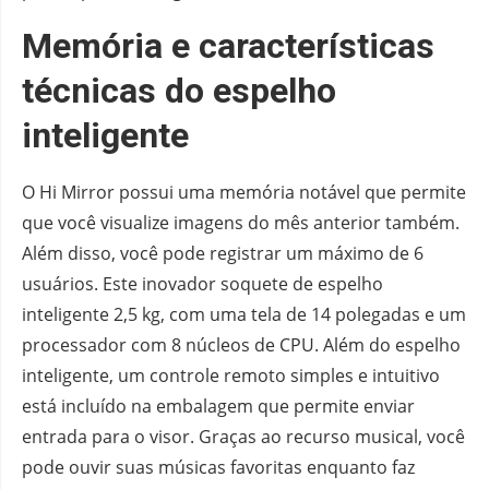
Memória e características
técnicas do espelho
inteligente
O Hi Mirror possui uma memória notável que permite
que você visualize imagens do mês anterior também.
Além disso, você pode registrar um máximo de 6
usuários. Este inovador soquete de espelho
inteligente 2,5 kg, com uma tela de 14 polegadas e um
processador com 8 núcleos de CPU. Além do espelho
inteligente, um controle remoto simples e intuitivo
está incluído na embalagem que permite enviar
entrada para o visor. Graças ao recurso musical, você
pode ouvir suas músicas favoritas enquanto faz