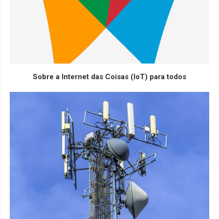
Sobre a Internet das Coisas (IoT) para todos