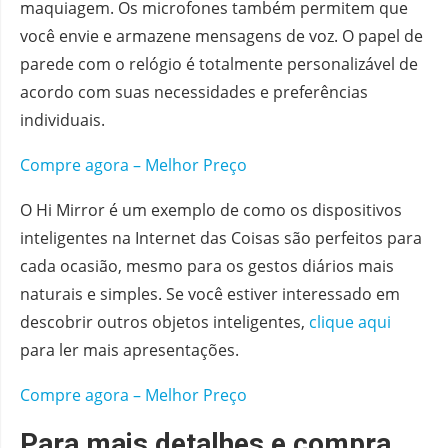
maquiagem. Os microfones também permitem que
você envie e armazene mensagens de voz. O papel de
parede com o relógio é totalmente personalizável de
acordo com suas necessidades e preferências
individuais.
Compre agora – Melhor Preço
O Hi Mirror é um exemplo de como os dispositivos
inteligentes na Internet das Coisas são perfeitos para
cada ocasião, mesmo para os gestos diários mais
naturais e simples. Se você estiver interessado em
descobrir outros objetos inteligentes,
clique aqui
para ler mais apresentações.
Compre agora – Melhor Preço
Para mais detalhes e compra