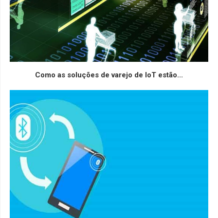
Como as soluções de varejo de IoT estão...