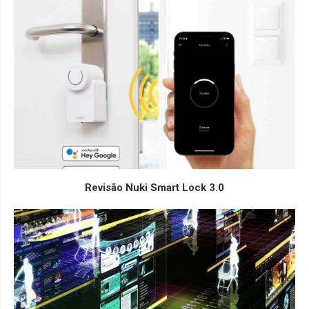
Revisão Nuki Smart Lock 3.0