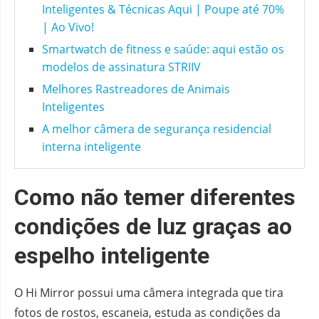
Inteligentes & Técnicas Aqui | Poupe até 70%
| Ao Vivo!
Smartwatch de fitness e saúde: aqui estão os
modelos de assinatura STRIIV
Melhores Rastreadores de Animais
Inteligentes
A melhor câmera de segurança residencial
interna inteligente
Como não temer diferentes
condições de luz graças ao
espelho inteligente
O Hi Mirror possui uma câmera integrada que tira
fotos de rostos, escaneia, estuda as condições da