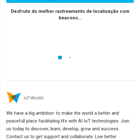
Desfrute do melhor rastreamento de localização com
beacons...
We have a big ambition: to make the world a better and
peacefull place facilitating life with AI IoT technologies. Join
us today to discover, learn, develop, grow and success.
Contact us to get support and collaborate. Live better