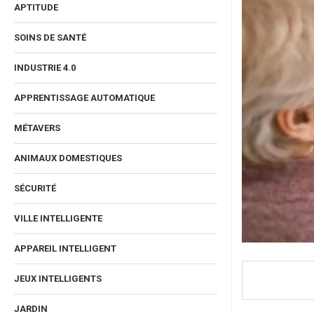
APTITUDE
SOINS DE SANTÉ
INDUSTRIE 4.0
APPRENTISSAGE AUTOMATIQUE
MÉTAVERS
ANIMAUX DOMESTIQUES
SÉCURITÉ
VILLE INTELLIGENTE
APPAREIL INTELLIGENT
JEUX INTELLIGENTS
JARDIN