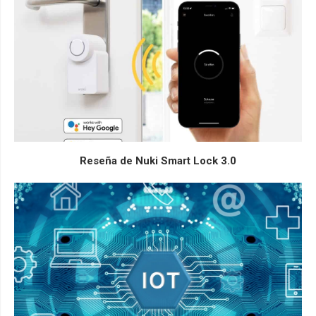
Reseña de Nuki Smart Lock 3.0