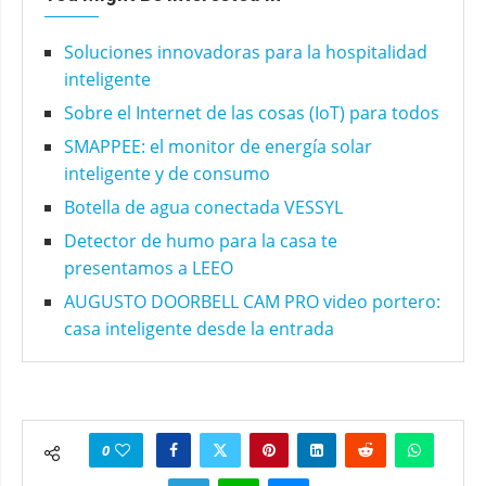
Soluciones innovadoras para la hospitalidad
inteligente
Sobre el Internet de las cosas (IoT) para todos
SMAPPEE: el monitor de energía solar
inteligente y de consumo
Botella de agua conectada VESSYL
Detector de humo para la casa te
presentamos a LEEO
AUGUSTO DOORBELL CAM PRO video portero:
casa inteligente desde la entrada
0