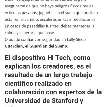
asegurarse de que no haya peligros físicos reales.
Artículos pesados, juguetes en el suelo que podrían
estar en el camino, escaleras en las inmediaciones.
En casos de pesadillas fuertes, debes mantener la
calma y esperar a que pase.
O puede confiar con seguridad en Lully Sleep
Guardian, el Guardián del Sueño
.
El dispositivo Hi Tech, como
explican los creadores, es el
resultado de un largo trabajo
científico realizado en
colaboración con expertos de la
Universidad de Stanford y