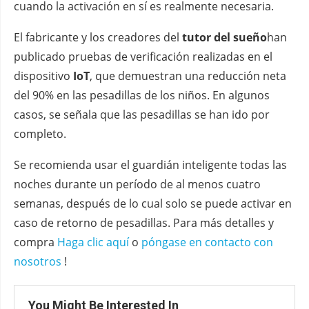
cuando la activación en sí es realmente necesaria.
El fabricante y los creadores del
tutor del sueño
han
publicado pruebas de verificación realizadas en el
dispositivo
IoT
, que demuestran una reducción neta
del 90% en las pesadillas de los niños. En algunos
casos, se señala que las pesadillas se han ido por
completo.
Se recomienda usar el guardián inteligente todas las
noches durante un período de al menos cuatro
semanas, después de lo cual solo se puede activar en
caso de retorno de pesadillas. Para más detalles y
compra
Haga clic aquí
o
póngase en contacto con
nosotros
!
You Might Be Interested In