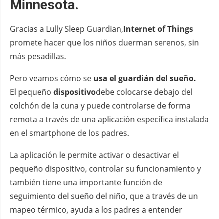
Minnesota.
Gracias a Lully Sleep Guardian,
Internet of Things
promete hacer que los niños duerman serenos, sin
más pesadillas.
Pero veamos cómo se
usa el guardián del sueño.
El pequeño
dispositivo
debe colocarse debajo del
colchón de la cuna y puede controlarse de forma
remota a través de una aplicación específica instalada
en el smartphone de los padres.
La aplicación le permite activar o desactivar el
pequeño dispositivo, controlar su funcionamiento y
también tiene una importante función de
seguimiento del sueño del niño, que a través de un
mapeo térmico, ayuda a los padres a entender