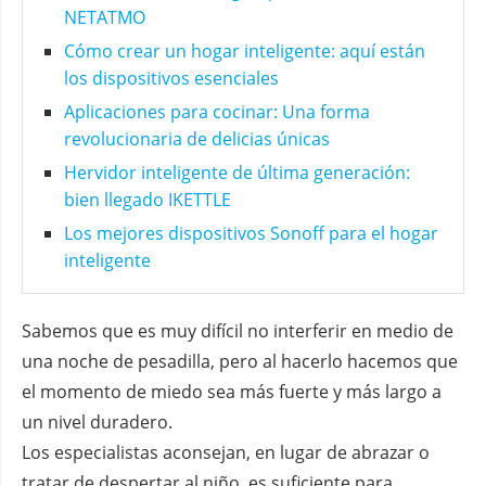
NETATMO
Cómo crear un hogar inteligente: aquí están
los dispositivos esenciales
Aplicaciones para cocinar: Una forma
revolucionaria de delicias únicas
Hervidor inteligente de última generación:
bien llegado IKETTLE
Los mejores dispositivos Sonoff para el hogar
inteligente
Sabemos que es muy difícil no interferir en medio de
una noche de pesadilla, pero al hacerlo hacemos que
el momento de miedo sea más fuerte y más largo a
un nivel duradero.
Los especialistas aconsejan, en lugar de abrazar o
tratar de despertar al niño, es suficiente para