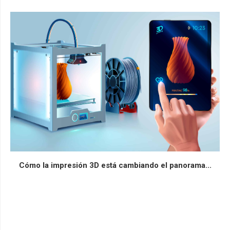
Cómo la impresión 3D está cambiando el panorama...