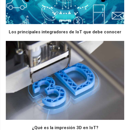
Los principales integradores de IoT que debe conocer
¿Qué es la impresión 3D en IoT?