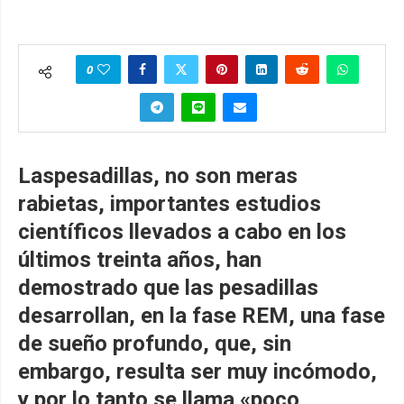
0
Laspesadillas, no son meras
rabietas, importantes estudios
científicos llevados a cabo en los
últimos treinta años, han
demostrado que las pesadillas
desarrollan, en la fase REM, una fase
de sueño profundo, que, sin
embargo, resulta ser muy incómodo,
y por lo tanto se llama «poco