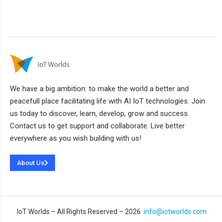
We have a big ambition: to make the world a better and
peacefull place facilitating life with AI IoT technologies. Join
us today to discover, learn, develop, grow and success.
Contact us to get support and collaborate. Live better
everywhere as you wish building with us!
About Us
IoT Worlds – All Rights Reserved – 2026
info@iotworlds.com