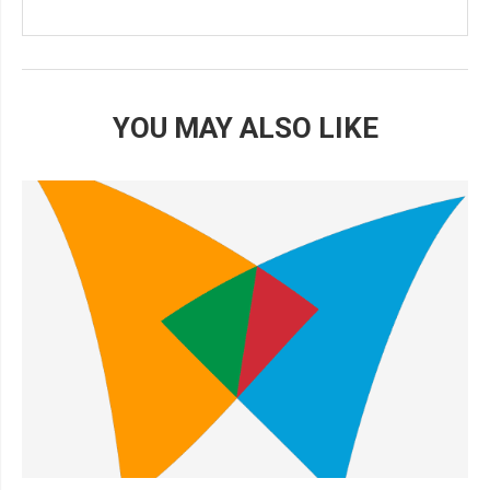
YOU MAY ALSO LIKE