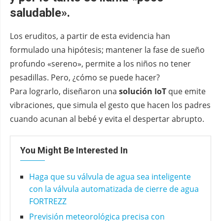
saludable».
Los eruditos, a partir de esta evidencia han
formulado una hipótesis; mantener la fase de sueño
profundo «sereno», permite a los niños no tener
pesadillas. Pero, ¿cómo se puede hacer?
Para lograrlo, diseñaron una
solución IoT
que emite
vibraciones, que simula el gesto que hacen los padres
cuando acunan al bebé y evita el despertar abrupto.
You Might Be Interested In
Haga que su válvula de agua sea inteligente
con la válvula automatizada de cierre de agua
FORTREZZ
Previsión meteorológica precisa con