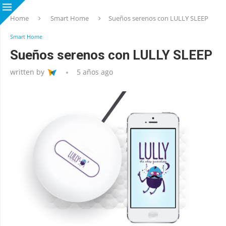
Home
Smart Home
Sueños serenos con LULLY SLEEP
Smart Home
Sueños serenos con LULLY SLEEP
written by
5 años ago