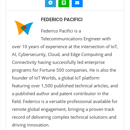
FEDERICO PACIFICI
Federico Pacifici is a
Telecommunications Engineer with
over 10 years of experience at the intersection of IoT,
AI, Cybersecurity, Cloud, and Edge Computing and
Connectivity having successfully led enterprise
programs for Fortune 500 companies. He is also the
founder of IoT Worlds, a global IoT platform
featuring over 1,500 published technical articles, and
a published author and patent contributor in the
field. Federico is a versatile professional available for
remote global engagement, bringing a proven track
record of delivering complex technical solutions and
driving innovation.