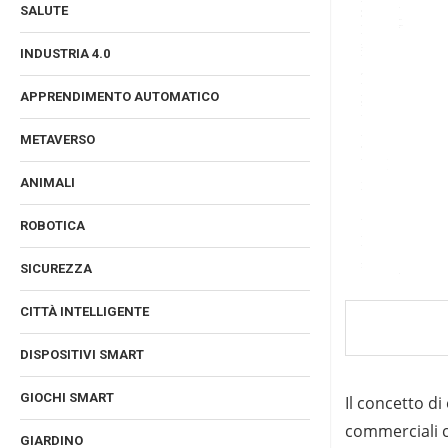
SALUTE
INDUSTRIA 4.0
APPRENDIMENTO AUTOMATICO
METAVERSO
ANIMALI
ROBOTICA
SICUREZZA
CITTÀ INTELLIGENTE
DISPOSITIVI SMART
GIOCHI SMART
Il concetto di
commerciali ch
GIARDINO