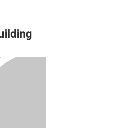
uilding