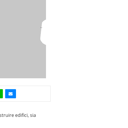
truire edifici, sia